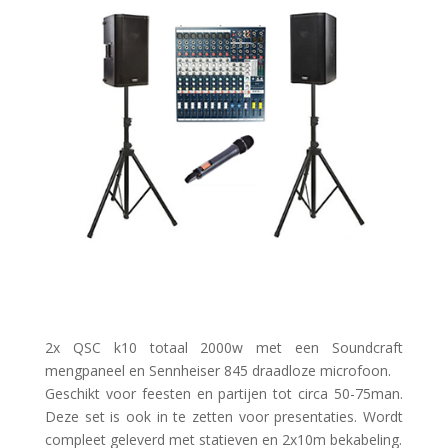
2x QSC k10 totaal 2000w met
een
Soundcraft
mengpaneel en
Sennheiser
845
draadloze microfoon.
Geschikt voor feesten en partijen tot circa 50-75man.
Deze set is ook in te zetten voor presentaties. Wordt
compleet geleverd met statieven en 2x10m bekabeling.