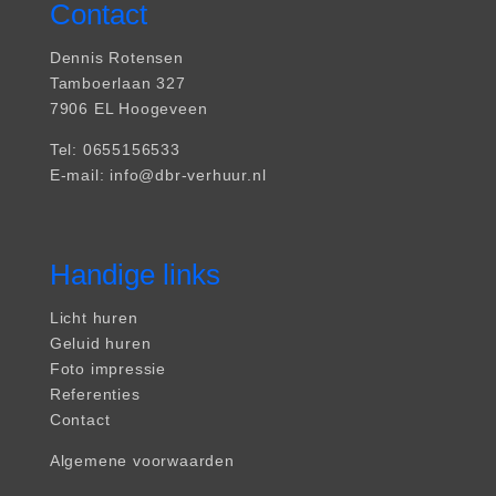
Contact
Dennis Rotensen
Tamboerlaan 327
7906 EL Hoogeveen
Tel: 0655156533
E-mail: info@dbr-verhuur.nl
Handige links
Licht huren
Geluid huren
Foto impressie
Referenties
Contact
Algemene voorwaarden