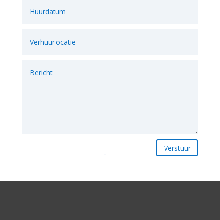
Verstuur